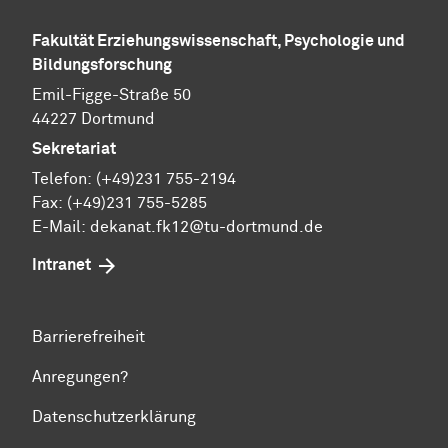
Fakultät Erziehungswissenschaft, Psychologie und
Bildungsforschung
Emil-Figge-Straße 50
44227 Dortmund
Sekretariat
Telefon: (+49)231 755-2194
Fax: (+49)231 755-5285
E-Mail:
dekanat.fk12@tu-dortmund.de
Intranet
Barrierefreiheit
Anregungen?
Datenschutzerklärung