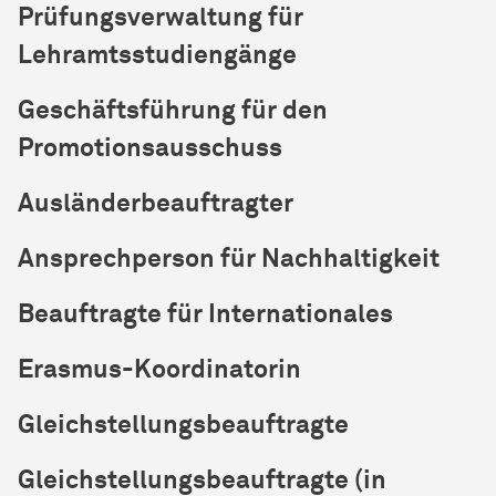
Prüfungsverwaltung für
Lehramtsstudiengänge
Geschäftsführung für den
Promotionsausschuss
Ausländerbeauftragter
Ansprechperson für Nachhaltigkeit
Beauftragte für Internationales
Erasmus-Koordinatorin
Gleichstellungsbeauftragte
Gleichstellungsbeauftragte (in