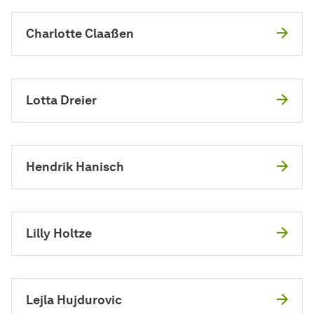
Charlotte Claaßen
Lotta Dreier
Hendrik Hanisch
Lilly Holtze
Lejla Hujdurovic