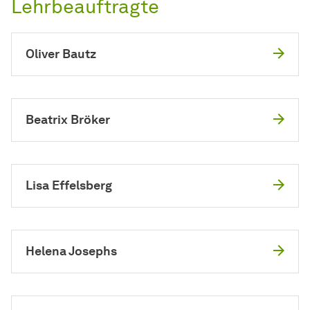
Lehrbeauftragte
Oliver Bautz
Beatrix Bröker
Lisa Effelsberg
Helena Josephs