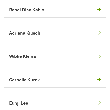
Rahel Dina Kahlo
Adriana Kilisch
Wibke Kleina
Cornelia Kurek
Eunji Lee