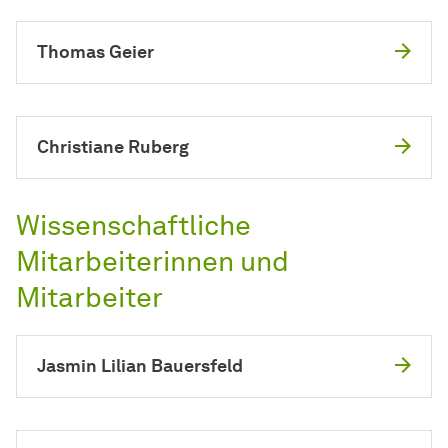
Thomas Geier
Christiane Ruberg
Wissenschaftliche
Mitarbeiterinnen und
Mitarbeiter
Jasmin Lilian Bauersfeld