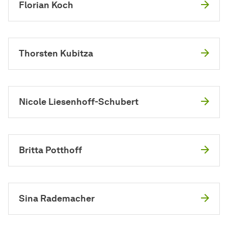
Florian Koch
Thorsten Kubitza
Nicole Liesenhoff-Schubert
Britta Potthoff
Sina Rademacher