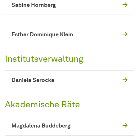
Sabine Hornberg
Esther Dominique Klein
Institutsverwaltung
Daniela Serocka
Akademische Räte
Magdalena Buddeberg