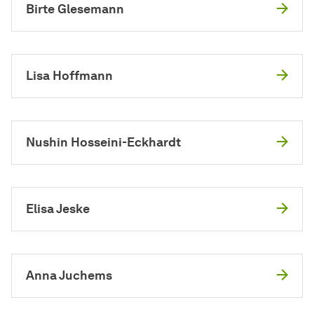
Birte Glesemann
Lisa Hoffmann
Nushin Hosseini-Eckhardt
Elisa Jeske
Anna Juchems