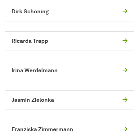
Dirk Schöning
Ricarda Trapp
Irina Werdelmann
Jasmin Zielonka
Franziska Zimmermann