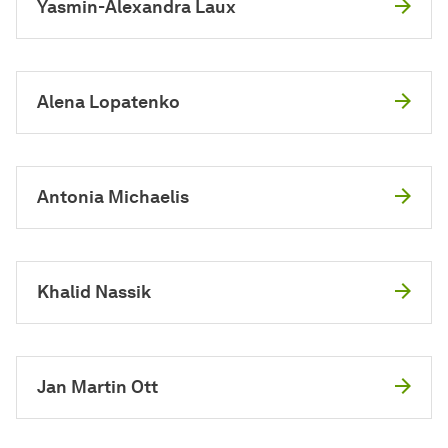
Yasmin-Alexandra Laux
Alena Lopatenko
Antonia Michaelis
Khalid Nassik
Jan Martin Ott