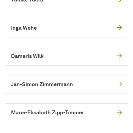
Inga Wehe
Damaris Wilk
Jan-Simon Zimmermann
Marie-Elisabeth Zipp-Timmer