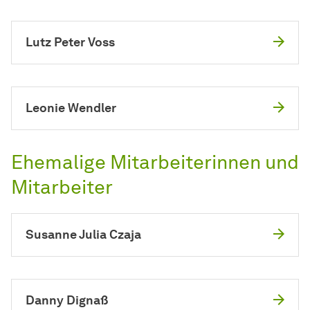
Lutz Peter Voss
Leonie Wendler
Ehemalige Mitarbeiterinnen und
Mitarbeiter
Susanne Julia Czaja
Danny Dignaß