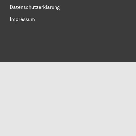
Datenschutzerklärung
Impressum
Zum Seitenanfang