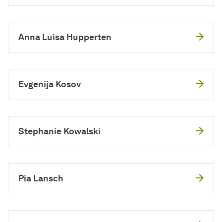
Anna Luisa Hupperten
Evgenija Kosov
Stephanie Kowalski
Pia Lansch