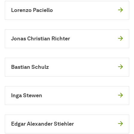
Lorenzo Paciello
Jonas Christian Richter
Bastian Schulz
Inga Stewen
Edgar Alexander Stiehler