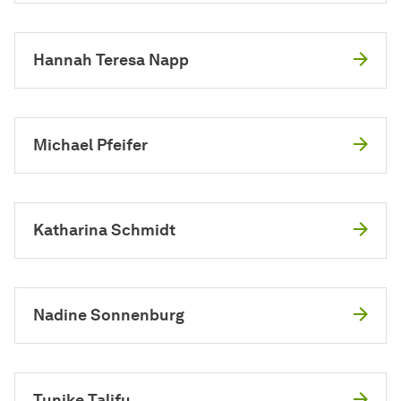
Hannah Teresa Napp
Michael Pfeifer
Katharina Schmidt
Nadine Sonnenburg
Tunike Talifu