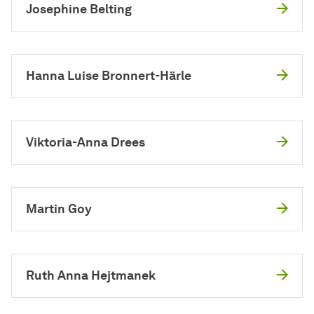
Josephine Belting
Hanna Luise Bronnert-Härle
Viktoria-Anna Drees
Martin Goy
Ruth Anna Hejtmanek