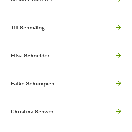
Till Schmäing
Elisa Schneider
Falko Schumpich
Christina Schwer