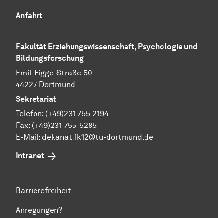
Anfahrt
Fakultät Erziehungswissenschaft, Psychologie und
Bildungsforschung
Emil-Figge-Straße 50
44227 Dortmund
Sekretariat
Telefon: (+49)231 755-2194
Fax: (+49)231 755-5285
E-Mail:
dekanat.fk12@tu-dortmund.de
Intranet
Barrierefreiheit
Anregungen?