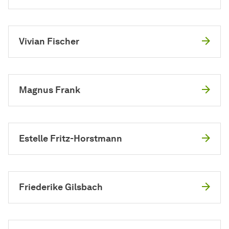
Vivian Fischer
Magnus Frank
Estelle Fritz-Horstmann
Friederike Gilsbach