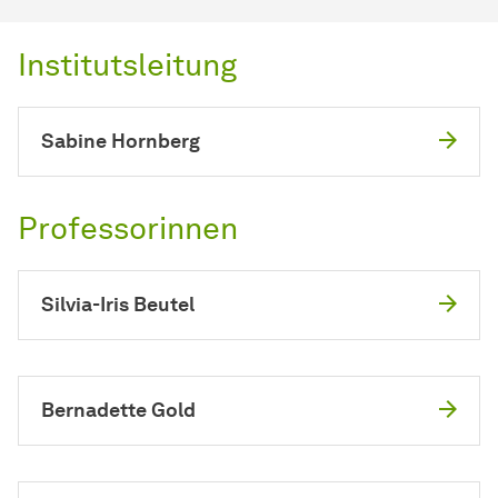
Institutsleitung
Sabine Hornberg
Professorinnen
Silvia-Iris Beutel
Bernadette Gold