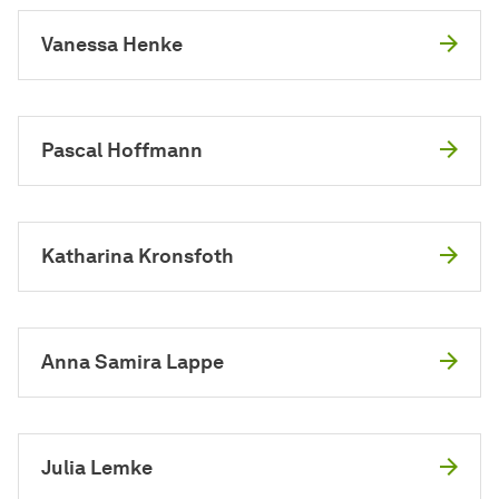
Vanessa Henke
Pascal Hoffmann
Katharina Kronsfoth
Anna Samira Lappe
Julia Lemke