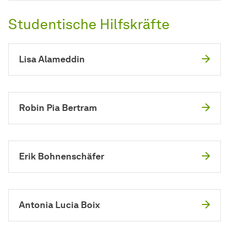
Studentische Hilfskräfte
Lisa Alameddin
Robin Pia Bertram
Erik Bohnenschäfer
Antonia Lucia Boix