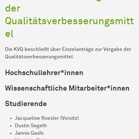
der
Qualitätsverbesserungsmitt
el
Die KVQ beschließt über Einzelanträge zur Vergabe der
Qualitätsverbesserungsmittel.
Hochschullehrer*innen
Wissenschaftliche Mitarbeiter*innen
Studierende
Jacqueline Roesler (Vorsitz)
Dustin Segeth
Jannis Gashi