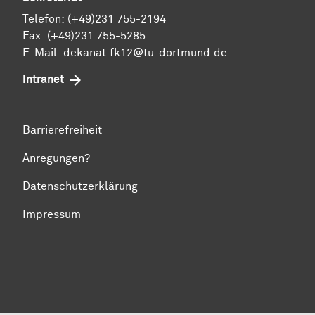
Telefon: (+49)231 755-2194
Fax: (+49)231 755-5285
E-Mail:
dekanat.fk12@tu-dortmund.de
Intranet
Barrierefreiheit
Anregungen?
Datenschutzerklärung
Impressum
Zum Seitenanfang