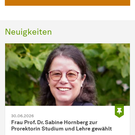
Neuigkeiten
30.06.2026
Frau Prof. Dr. Sabine Hornberg zur
Prorektorin Studium und Lehre gewählt