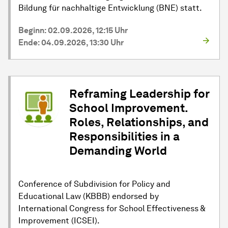
Bildung für nachhaltige Entwicklung (BNE) statt.
Beginn: 02.09.2026, 12:15 Uhr
Ende: 04.09.2026, 13:30 Uhr
Reframing Leadership for
School Improvement.
Roles, Relationships, and
Responsibilities in a
Demanding World
Conference of Subdivision for Policy and
Educational Law (KBBB) endorsed by
International Congress for School Effectiveness &
Improvement (ICSEI).