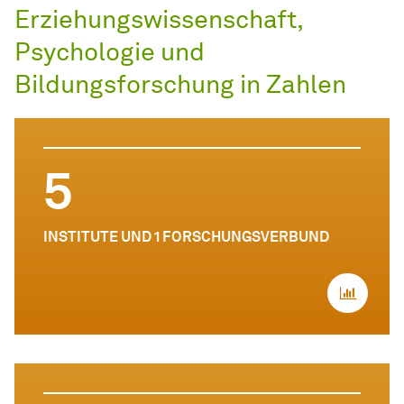
Erziehungswissenschaft,
Psychologie und
Bildungsforschung in Zahlen
5
INSTITUTE UND 1 FORSCHUNGSVERBUND