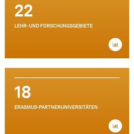
22
LEHR- UND FORSCHUNGSGEBIETE
18
ERASMUS-PARTNERUNIVERSITÄTEN