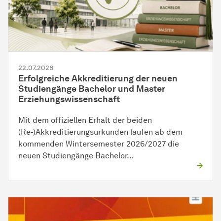
22.07.2026
Erfolgreiche Akkreditierung der neuen
Studiengänge Bachelor und Master
Erziehungswissenschaft
Mit dem offiziellen Erhalt der beiden
(Re-)Akkreditierungsurkunden laufen ab dem
kommenden Wintersemester 2026/2027 die
neuen Studiengänge Bachelor…