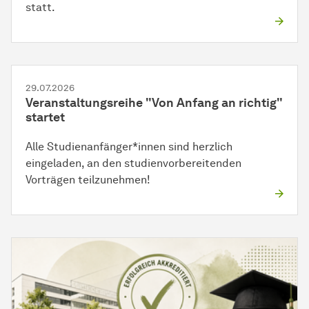
statt.
29.07.2026
Veranstaltungsreihe "Von Anfang an richtig"
startet
Alle Studienanfänger*innen sind herzlich
eingeladen, an den studienvorbereitenden
Vorträgen teilzunehmen!