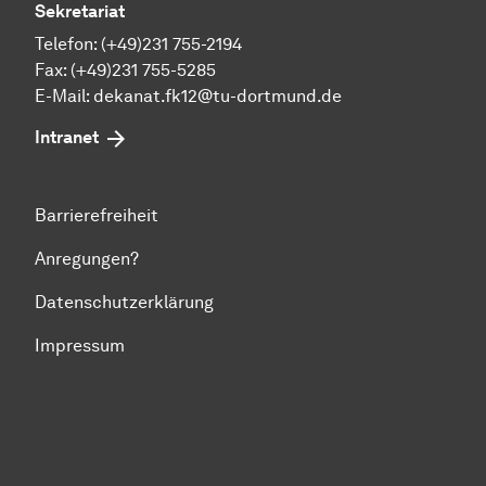
Sekretariat
Telefon: (+49)231 755-2194
Fax: (+49)231 755-5285
E-Mail:
dekanat.fk12@tu-dortmund.de
Intranet
Barrierefreiheit
Anregungen?
Datenschutzerklärung
Impressum
Zum Seitenanfang