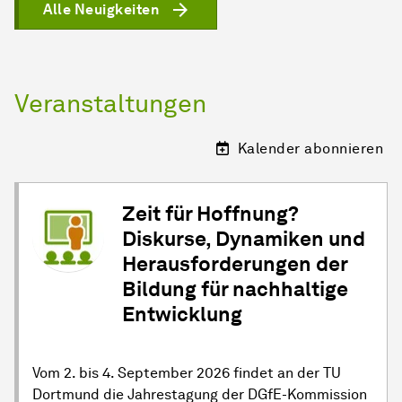
Alle Neuigkeiten
Veranstaltungen
Kalender abonnieren
Zeit für Hoffnung?
Diskurse, Dynamiken und
Herausforderungen der
Bildung für nachhaltige
Entwicklung
Vom 2. bis 4. September 2026 findet an der TU
Dortmund die Jahrestagung der DGfE-Kommission