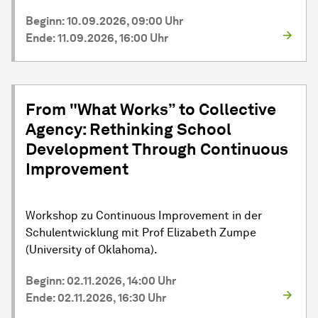
Beginn: 10.09.2026, 09:00 Uhr
Ende: 11.09.2026, 16:00 Uhr
From "What Works” to Collective
Agency: Rethinking School
Development Through Continuous
Improvement
Workshop zu Continuous Improvement in der
Schulentwicklung mit Prof Elizabeth Zumpe
(University of Oklahoma).
Beginn: 02.11.2026, 14:00 Uhr
Ende: 02.11.2026, 16:30 Uhr