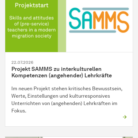
22.07.2026
Projekt SAMMS zu interkulturellen
Kompetenzen (angehender) Lehrkräfte
Im neuen Projekt stehen kritisches Bewusstsein,
Werte, Einstellungen und kulturresponsives
Unterrichten von (angehenden) Lehrkräften im
Fokus.