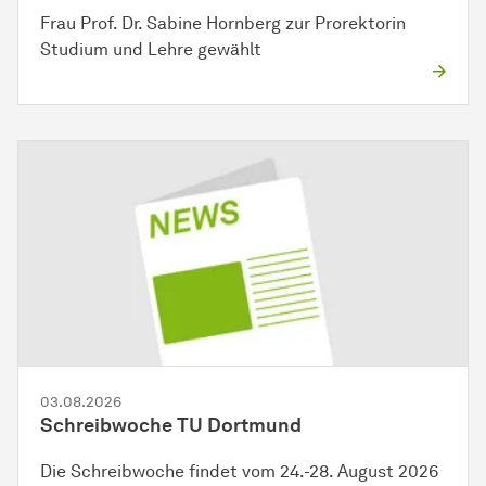
Frau Prof. Dr. Sabine Hornberg zur Prorektorin
Studium und Lehre gewählt
03.08.2026
Schreibwoche TU Dortmund
Die Schreibwoche findet vom 24.-28. August 2026