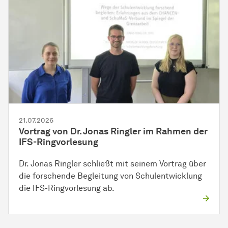
21.07.2026
Vortrag von Dr. Jonas Ringler im Rahmen der
IFS-Ringvorlesung
Dr. Jonas Ringler schließt mit seinem Vortrag über
die forschende Begleitung von Schulentwicklung
die IFS-Ringvorlesung ab.