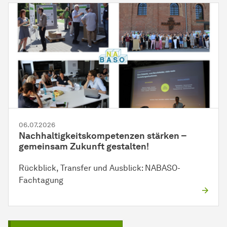
06.07.2026
Nachhaltigkeitskompetenzen stärken –
gemeinsam Zukunft gestalten!
Rückblick, Transfer und Ausblick: NABASO-
Fachtagung