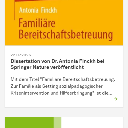
22.07.2026
Dissertation von Dr. Antonia Finckh bei
Springer Nature veröffentlicht
Mit dem Titel "Familiäre Bereitschaftsbetreuung.
Zur Familie als Setting sozialpädagogischer
Krisenintervention und Hilfeerbringung" ist die…