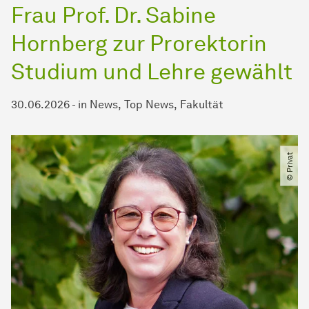
Frau Prof. Dr. Sabine
Hornberg zur Prorektorin
Studium und Lehre gewählt
30.06.2026
-
in
News
Top News
Fakultät
© Privat