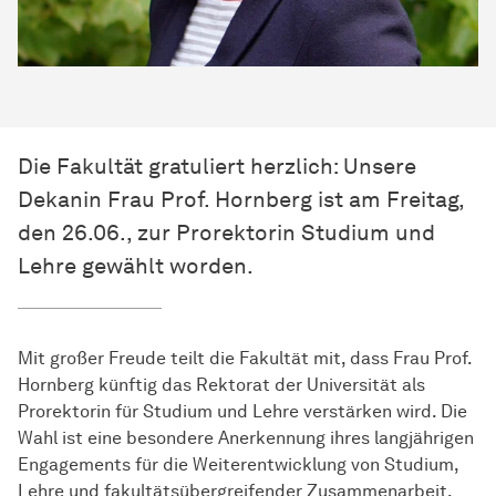
Die Fakultät gratuliert herzlich: Unsere
Dekanin Frau Prof. Hornberg ist am Freitag,
den 26.06., zur Prorektorin Studium und
Lehre gewählt worden.
Mit großer Freude teilt die Fakultät mit, dass Frau Prof.
Hornberg künftig das Rektorat der Universität als
Prorektorin für Studium und Lehre verstärken wird. Die
Wahl ist eine besondere Anerkennung ihres langjährigen
Engagements für die Weiterentwicklung von Studium,
Lehre und fakultätsübergreifender Zusammenarbeit.