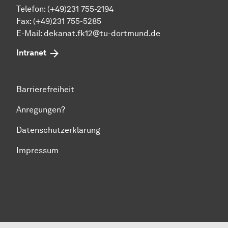
Telefon: (+49)231 755-2194
Fax: (+49)231 755-5285
E-Mail:
dekanat.fk12@tu-dortmund.de
Intranet
Barrierefreiheit
Anregungen?
Datenschutzerklärung
Impressum
Zum Seitenanfang