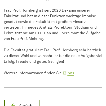
Frau Prof. Hornberg ist seit 2020 Dekanin unserer
Fakultät und hat in dieser Funktion wichtige Impulse
gesetzt sowie die Fakultät mit großem Einsatz
vertreten. Ihr neues Amt als Prorektorin Studium und
Lehre tritt sie am 01.09. an und übernimmt die Aufgabe
von Frau Prof. Möhring.
Die Fakultät gratuliert Frau Prof. Hornberg sehr herzlich
zu dieser Wahl und wünscht ihr für die neue Aufgabe viel
Erfolg, Freude und gutes Gelingen!
Weitere Informationen finden Sie
hier
.
Zurück