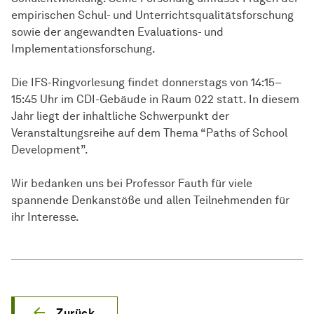
empirischen Schul- und Unterrichtsqualitätsforschung
sowie der angewandten Evaluations- und
Implementationsforschung.
Die IFS-Ringvorlesung findet donnerstags von 14:15–
15:45 Uhr im CDI-Gebäude in Raum 022 statt. In diesem
Jahr liegt der inhaltliche Schwerpunkt der
Veranstaltungsreihe auf dem Thema “Paths of School
Development”.
Wir bedanken uns bei Professor Fauth für viele
spannende Denkanstöße und allen Teilnehmenden für
ihr Interesse.
Zurück