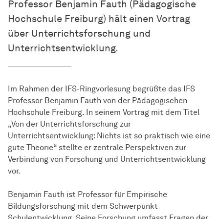
Professor Benjamin Fauth (Pädagogische
Hochschule Freiburg) hält einen Vortrag
über Unterrichtsforschung und
Unterrichtsentwicklung.
Im Rahmen der IFS-Ringvorlesung begrüßte das IFS
Professor Benjamin Fauth von der Pädagogischen
Hochschule Freiburg. In seinem Vortrag mit dem Titel
„Von der Unterrichtsforschung zur
Unterrichtsentwicklung: Nichts ist so praktisch wie eine
gute Theorie“ stellte er zentrale Perspektiven zur
Verbindung von Forschung und Unterrichtsentwicklung
vor.
Benjamin Fauth ist Professor für Empirische
Bildungsforschung mit dem Schwerpunkt
Schulentwicklung. Seine Forschung umfasst Fragen der