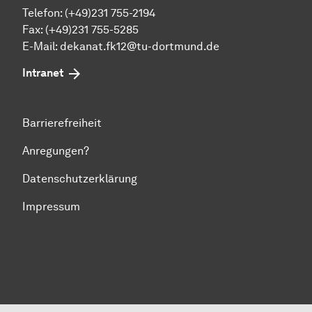
Telefon: (+49)231 755-2194
Fax: (+49)231 755-5285
E-Mail:
dekanat.fk12@tu-dortmund.de
Intranet
Barrierefreiheit
Anregungen?
Datenschutzerklärung
Impressum
Zum Seitenanfang