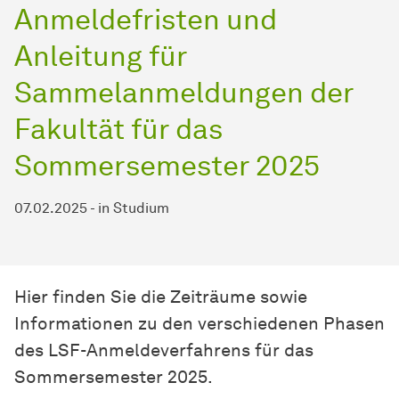
Anmeldefristen und
Anleitung für
Sammelanmeldungen der
Fakultät für das
Sommersemester 2025
07.02.2025
-
in
Studium
Hier finden Sie die Zeiträume sowie
Informationen zu den verschiedenen Phasen
des LSF-Anmeldeverfahrens für das
Sommersemester 2025.