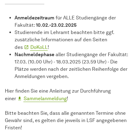
Anmeldezeitraum
für ALLE Studiengänge der
Fakultät:
10.02.-23.02.2025
Studierende im Lehramt beachten bitte ggf.
zusätzliche Informationen auf den Seiten
des
DoKoLL
!
Nachmeldephase
aller Studiengänge der Fakultät:
17.03. (10.00 Uhr) - 18.03.2025 (23.59 Uhr) - Die
Plätze werden nach der zeitlichen Reihenfolge der
Anmeldungen vergeben.
Hier finden Sie eine Anleitung zur Durchführung
einer
Sammelanmeldung
!
Bitte beachten Sie, dass alle genannten Termine ohne
Gewähr sind, es gelten die jeweils in LSF angegebenen
Fristen!