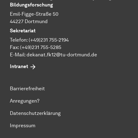
Bildungsforschung
Emil-Figge-Straße 50
44227 Dortmund
Sekretariat
Telefon: (+49)231 755-2194
Fax: (+49)231 755-5285
E-Mail:
dekanat.fk12@tu-dortmund.de
Intranet
Barrierefreiheit
Anregungen?
Datenschutzerklärung
Impressum
Zum Seitenanfang