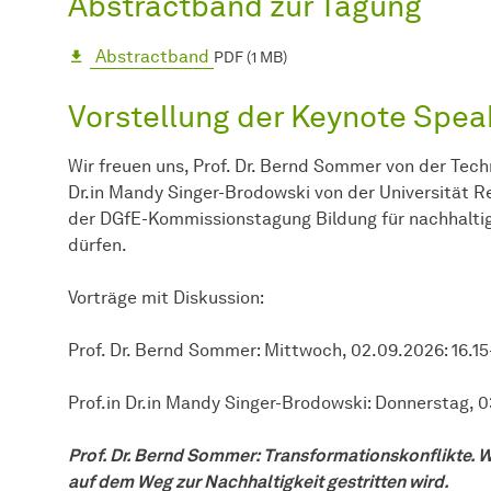
Abstractband zur Tagung
Abstractband
PDF (1 MB)
Vorstellung der Keynote Spea
Wir freuen uns, Prof. Dr. Bernd Sommer von der Tec
Dr.in Mandy Singer-Brodowski von der Universität 
der DGfE-Kommissionstagung Bildung für nachhalti
dürfen.
Vorträge mit Diskussion:
Prof. Dr. Bernd Sommer: Mittwoch, 02.09.2026: 16.15
Prof.in Dr.in Mandy Singer-Brodowski: Donnerstag, 0
Prof. Dr. Bernd Sommer: Transformationskonflikte. 
auf dem Weg zur Nachhaltigkeit gestritten wird.