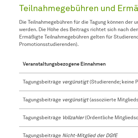
Teilnahmegebühren und Erm
Die Teilnahmegebühren für die Tagung können der
werden. Die Höhe des Beitrags richtet sich nach dem
Ermäßigte Teilnahmegebühren gelten für Studieren
Promotionsstudierenden).
Veranstaltungsbezogene Einnahmen
Tagungsbeiträge
vergünstigt
(Studierende; keine 
Tagungsbeiträge
vergünstigt
(assoziierte Mitglied
Tagungsbeiträge
Vollzahler
(Ordentliche Mitgliedsc
Tagungsbeiträge
Nicht-Mitglied der DGfE