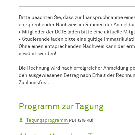
Bitte beachten Sie, dass zur Inanspruchnahme eine
entsprechender Nachweis im Rahmen der Anmeldun
• Mitglieder der DGfE laden bitte eine aktuelle Mit
• Studierende laden bitte eine gültige Immatrikula
Ohne einen entsprechenden Nachweis kann der ermä
gewährt werden!
Die Rechnung wird nach erfolgreicher Anmeldung per
den ausgewiesenen Betrag nach Erhalt der Rechnun
Zahlungsfrist.
Programm zur Tagung
Tagungsprogramm
PDF (219 KB)