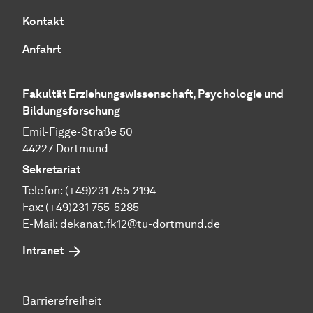
Kontakt
Anfahrt
Fakultät Erziehungswissenschaft, Psychologie und
Bildungsforschung
Emil-Figge-Straße 50
44227 Dortmund
Sekretariat
Telefon: (+49)231 755-2194
Fax: (+49)231 755-5285
E-Mail:
dekanat.fk12@tu-dortmund.de
Intranet
Barrierefreiheit