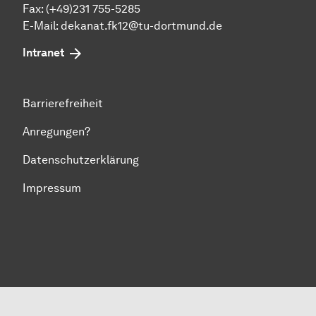
Fax: (+49)231 755-5285
E-Mail:
dekanat.fk12@tu-dortmund.de
Intranet
Barrierefreiheit
Anregungen?
Datenschutzerklärung
Impressum
Zum Seitenanfang