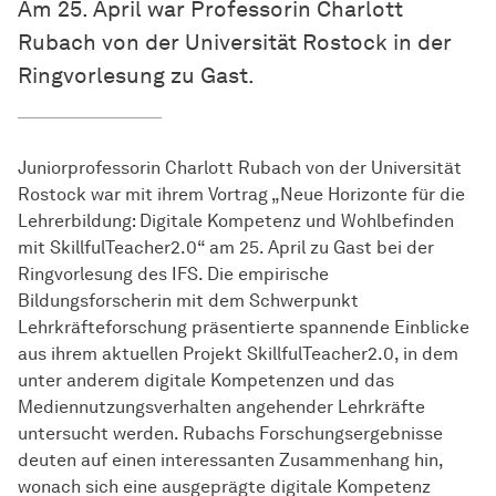
Am 25. April war Professorin Charlott
Rubach von der Universität Rostock in der
Ringvorlesung zu Gast.
Juniorprofessorin Charlott Rubach von der Universität
Rostock war mit ihrem Vortrag „Neue Horizonte für die
Lehrerbildung: Digitale Kompetenz und Wohlbefinden
mit SkillfulTeacher2.0“ am 25. April zu Gast bei der
Ringvorlesung des IFS. Die empirische
Bildungsforscherin mit dem Schwerpunkt
Lehrkräfteforschung präsentierte spannende Einblicke
aus ihrem aktuellen Projekt SkillfulTeacher2.0, in dem
unter anderem digitale Kompetenzen und das
Mediennutzungsverhalten angehender Lehrkräfte
untersucht werden. Rubachs Forschungsergebnisse
deuten auf einen interessanten Zusammenhang hin,
wonach sich eine ausgeprägte digitale Kompetenz