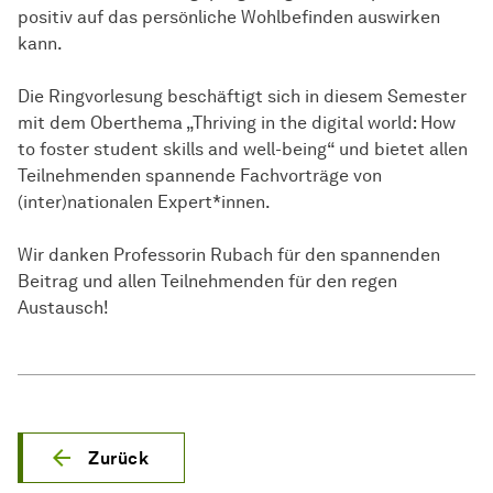
positiv auf das persönliche Wohlbefinden auswirken
kann.
Die Ringvorlesung beschäftigt sich in diesem Semester
mit dem Oberthema „Thriving in the digital world: How
to foster student skills and well-being“ und bietet allen
Teilnehmenden spannende Fachvorträge von
(inter)nationalen Expert*innen.
Wir danken Professorin Rubach für den spannenden
Beitrag und allen Teilnehmenden für den regen
Austausch!
Zurück